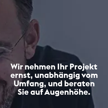
Wir nehmen Ihr Projekt
ernst, unabhängig vom
Umfang, und beraten
Sie auf Augenhöhe.