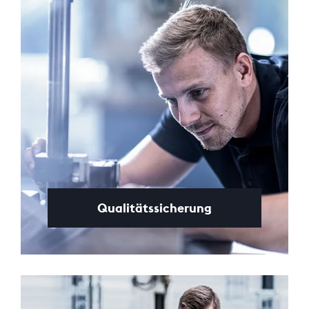
Qualitätssicherung