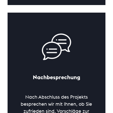
Nachbesprechung
Nach Abschluss des Projekts
besprechen wir mit Ihnen, ob Sie
zufrieden sind, Vorschläge zur