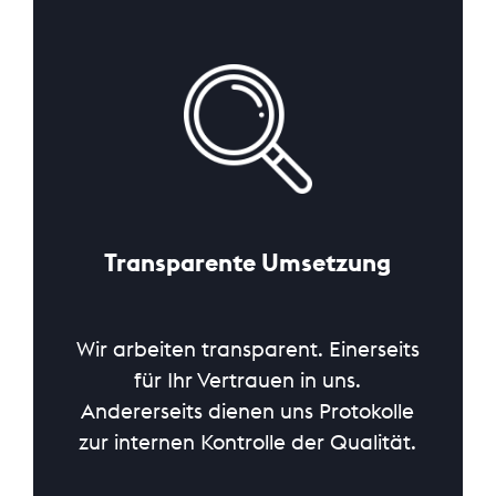
Transparente Umsetzung
Wir arbeiten transparent. Einerseits
für Ihr Vertrauen in uns.
Andererseits dienen uns Protokolle
zur internen Kontrolle der Qualität.