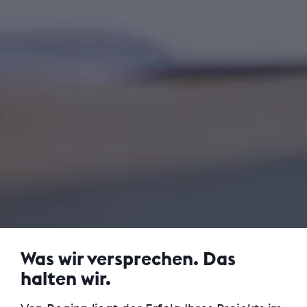
Was wir versprechen. Das
halten wir.