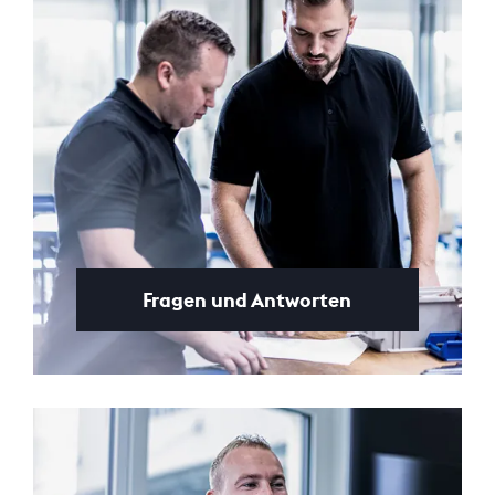
Fragen und Antworten