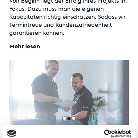
Von Beginn liegt der Erfolg Ihres Projekts im
Fokus. Dazu muss man die eigenen
Kapazitäten richtig einschätzen. Sodass wir
Termintreue und Kundenzufriedenheit
garantieren können.
Mehr lesen