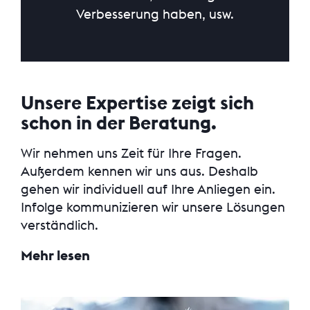
Verbesserung haben, usw.
Unsere Expertise zeigt sich
schon in der Beratung.
Wir nehmen uns Zeit für Ihre Fragen.
Außerdem kennen wir uns aus. Deshalb
gehen wir individuell auf Ihre Anliegen ein.
Infolge kommunizieren wir unsere Lösungen
verständlich.
Mehr lesen