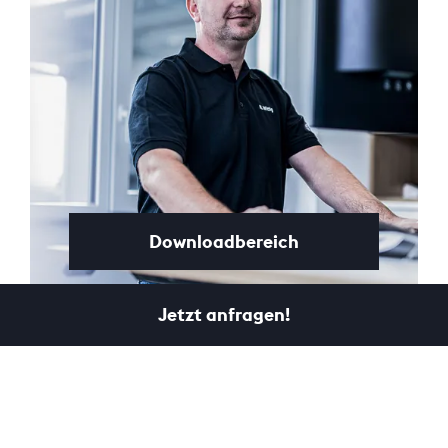
Downloadbereich
Jetzt anfragen!