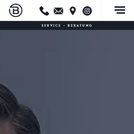
SERVICE – BERATUNG