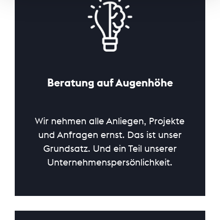
Beratung auf Augenhöhe
Wir nehmen alle Anliegen, Projekte
und Anfragen ernst. Das ist unser
Grundsatz. Und ein Teil unserer
Unternehmenspersönlichkeit.