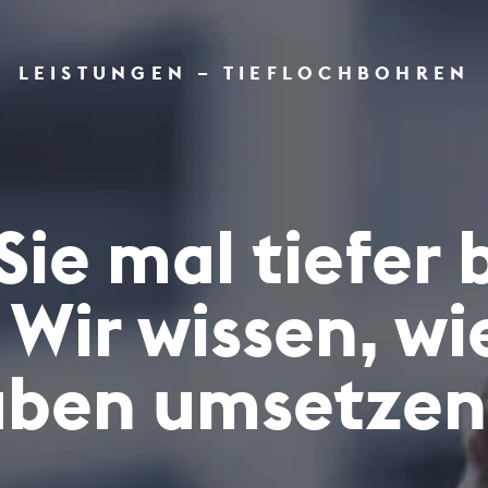
LEISTUNGEN – TIEFLOCHBOHREN
ie mal tiefer
Wir wissen, wie
ben umsetzen 