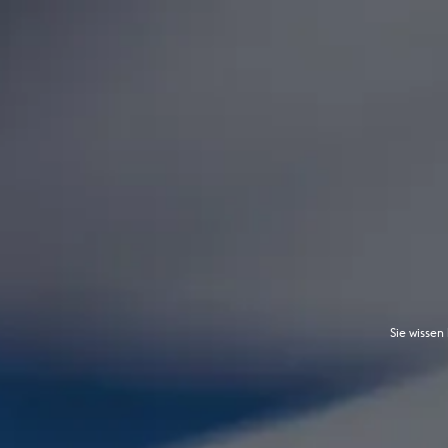
Sie wissen 