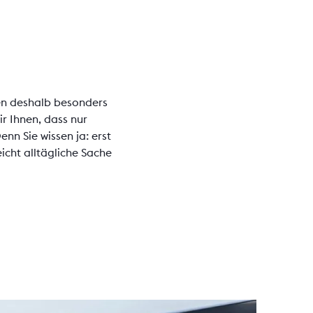
en deshalb besonders
ir Ihnen, dass nur
n Sie wissen ja: erst
eicht alltägliche Sache