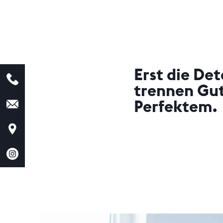
Erst die Det
trennen Gu
Perfektem.