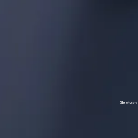
Sie wissen 